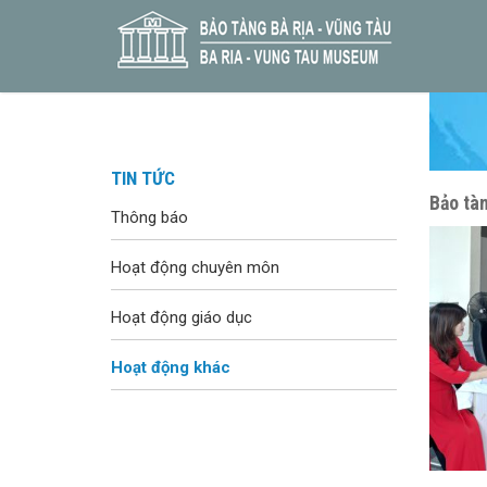
TIN TỨC
Bảo tà
Thông báo
Hoạt động chuyên môn
Hoạt động giáo dục
Hoạt động khác